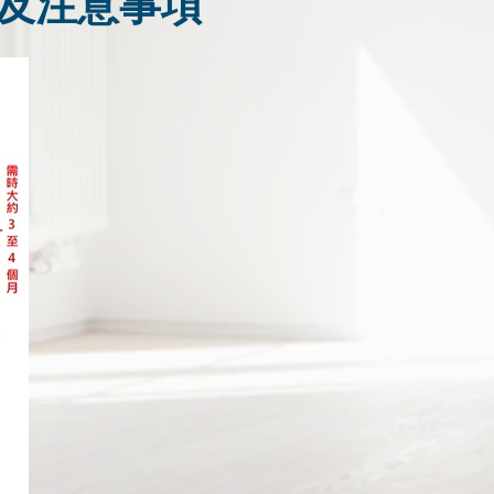
及注意事項