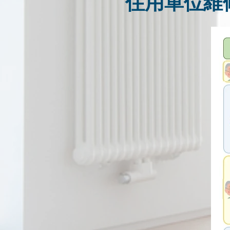
住用單位維