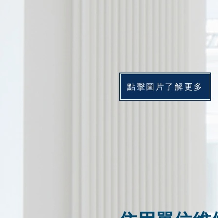
點擊圖片了解更多