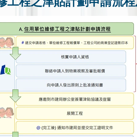
修工程之津貼計劃申請流程